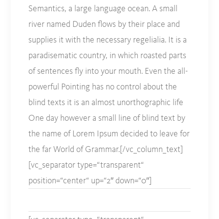
Semantics, a large language ocean. A small
river named Duden flows by their place and
supplies it with the necessary regelialia. It is a
paradisematic country, in which roasted parts
of sentences fly into your mouth. Even the all-
powerful Pointing has no control about the
blind texts it is an almost unorthographic life
One day however a small line of blind text by
the name of Lorem Ipsum decided to leave for
the far World of Grammar.[/vc_column_text]
[vc_separator type=“transparent“
position=“center“ up=“2″ down=“0″]