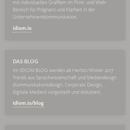
mit indivi­duellen Grafiken im Print- und Web-
Bereich für Prägnanz und Klarheit in der
Unternehmens­kommunikation.
idiom.io
DAS BLOG
Im IDIOM BLOG werden ab Herbst/Winter 2017
Trends aus Sprachwissenschaft und Mediendesign
(Kommunikationsdesign, Corporate Design,
digitale Medien) vorgestellt und diskutiert.
idiom.io/blog