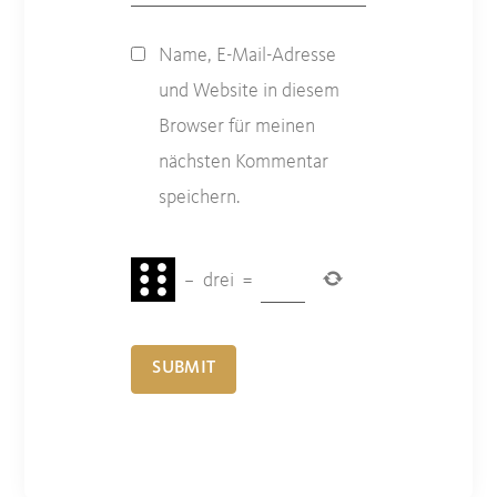
Name, E-Mail-Adresse
und Website in diesem
Browser für meinen
nächsten Kommentar
speichern.
−
drei
=